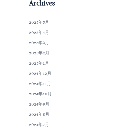
Archives
2025年5月
2025年4月
2025年3月
2025年2月
2025年1月
2024年12月
2024年11月
2024年10月
2024年9月
2024年8月
2024年7月