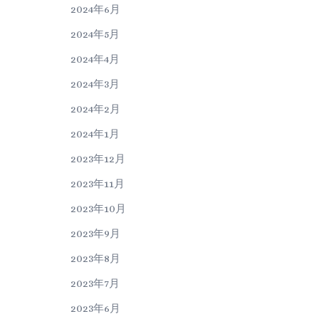
2024年6月
2024年5月
2024年4月
2024年3月
2024年2月
2024年1月
2023年12月
2023年11月
2023年10月
2023年9月
2023年8月
2023年7月
2023年6月