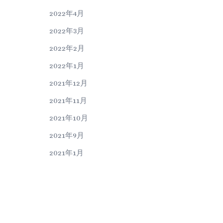
2022年4月
2022年3月
2022年2月
2022年1月
2021年12月
2021年11月
2021年10月
2021年9月
2021年1月