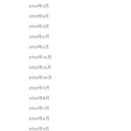
2023年5月
2023年4月
2023年3月
2023年2月
2023年1月
2022年12月
2022年11月
2022年10月
2022年9月
2022年8月
2022年7月
2022年6月
2022年5月