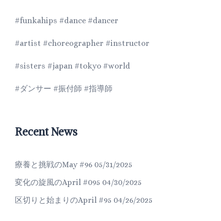
#funkahips #dance #dancer
#artist #choreographer #instructor
#sisters #japan #tokyo #world
#ダンサー #振付師 #指導師
Recent News
療養と挑戦のMay #96
05/31/2025
変化の旋風のApril #095
04/30/2025
区切りと始まりのApril #95
04/26/2025