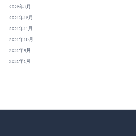
2022年1月
2021年12月
2021年11月
2021年10月
2021年9月
2021年1月