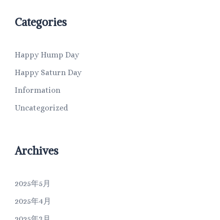
Categories
Happy Hump Day
Happy Saturn Day
Information
Uncategorized
Archives
2025年5月
2025年4月
2025年3月