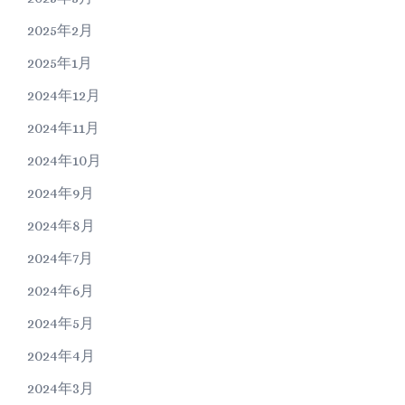
2025年2月
2025年1月
2024年12月
2024年11月
2024年10月
2024年9月
2024年8月
2024年7月
2024年6月
2024年5月
2024年4月
2024年3月