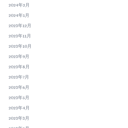
2024年2月
2024年1月
2023年12月
2023年11月
2023年10月
2023年9月
2023年8月
2023年7月
2023年6月
2023年5月
2023年4月
2023年3月