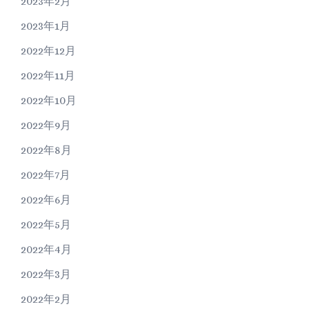
2023年2月
2023年1月
2022年12月
2022年11月
2022年10月
2022年9月
2022年8月
2022年7月
2022年6月
2022年5月
2022年4月
2022年3月
2022年2月