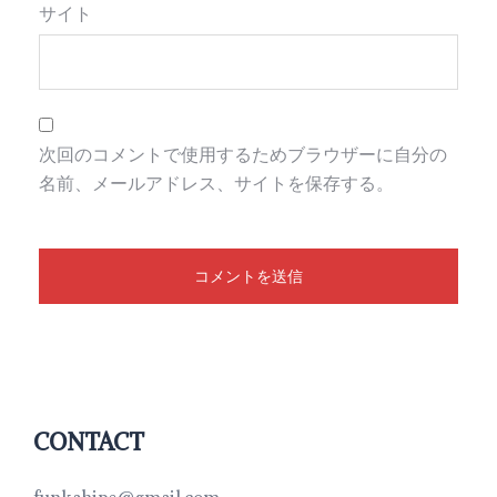
サイト
次回のコメントで使用するためブラウザーに自分の
名前、メールアドレス、サイトを保存する。
CONTACT