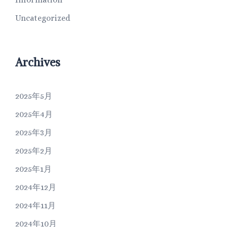
Uncategorized
Archives
2025年5月
2025年4月
2025年3月
2025年2月
2025年1月
2024年12月
2024年11月
2024年10月