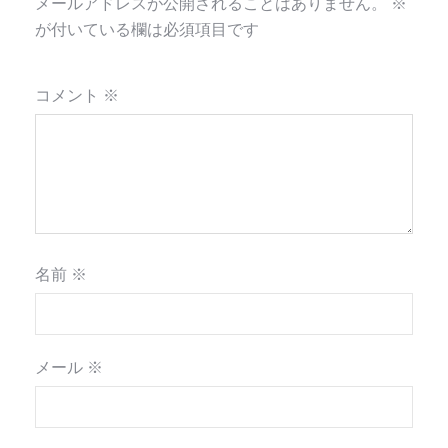
メールアドレスが公開されることはありません。
※
が付いている欄は必須項目です
コメント
※
名前
※
メール
※