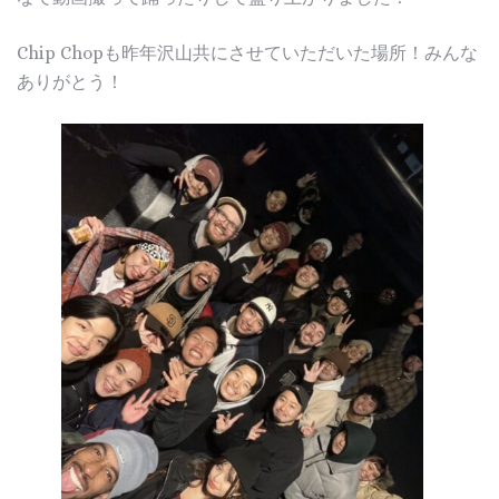
Chip Chopも昨年沢山共にさせていただいた場所！みんな
ありがとう！