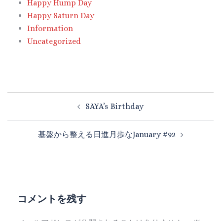
Happy Hump Day
Happy Saturn Day
Information
Uncategorized
SAYA’s Birthday
基盤から整える日進月歩なJanuary #92
コメントを残す