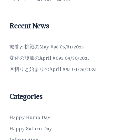
Recent News
療養と挑戦のMay #96
05/31/2025
変化の旋風のApril #095
04/30/2025
区切りと始まりのApril #95
04/26/2025
Categories
Happy Hump Day
Happy Saturn Day
Information