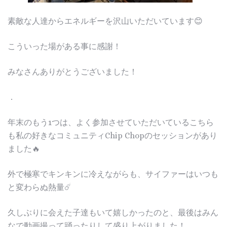
素敵な人達からエネルギーを沢山いただいています😊
こういった場がある事に感謝！
みなさんありがとうございました！
．
年末のもう1つは、よく参加させていただいているこちら
も私の好きなコミュニティChip Chopのセッションがあり
ました🔥
外で極寒でキンキンに冷えながらも、サイファーはいつも
と変わらぬ熱量☄️
久しぶりに会えた子達もいて嬉しかったのと、最後はみん
なで動画撮って踊ったりして盛り上がりました！