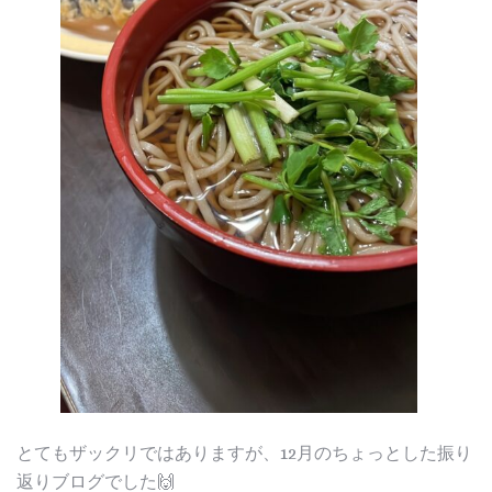
とてもザックリではありますが、12月のちょっとした振り
返りブログでした🙌