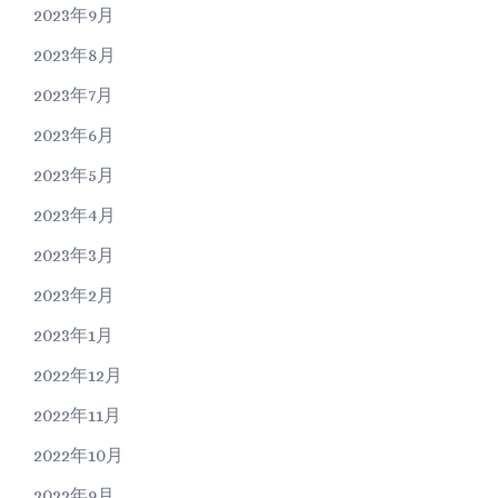
2023年9月
2023年8月
2023年7月
2023年6月
2023年5月
2023年4月
2023年3月
2023年2月
2023年1月
2022年12月
2022年11月
2022年10月
2022年9月