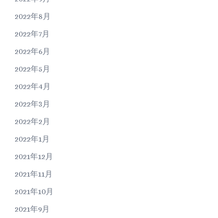
2022年8月
2022年7月
2022年6月
2022年5月
2022年4月
2022年3月
2022年2月
2022年1月
2021年12月
2021年11月
2021年10月
2021年9月