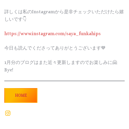
詳しくは私のInstagramから是非チェックいただけたら嬉
しいです👇
https://www.instagram.com/saya_funkahips
今日も読んでくださってありがとうございます💙
1月分のブログはまた近々更新しますのでお楽しみに🤗
Bye!
HOME