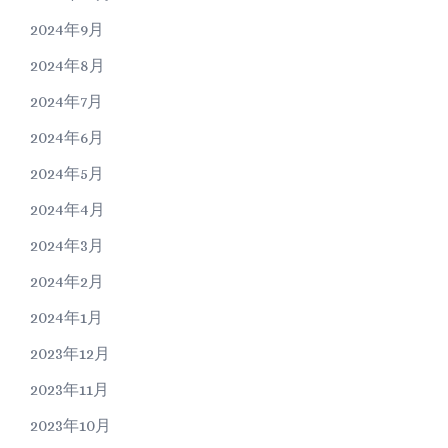
2024年9月
2024年8月
2024年7月
2024年6月
2024年5月
2024年4月
2024年3月
2024年2月
2024年1月
2023年12月
2023年11月
2023年10月