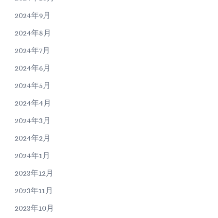
2024年9月
2024年8月
2024年7月
2024年6月
2024年5月
2024年4月
2024年3月
2024年2月
2024年1月
2023年12月
2023年11月
2023年10月