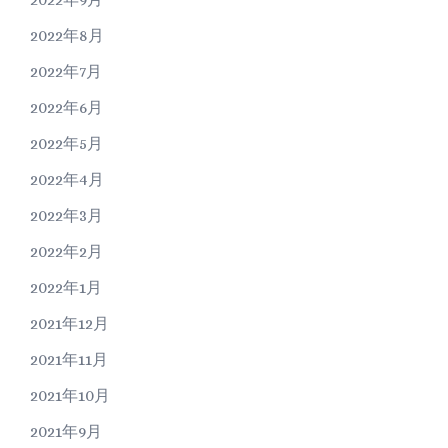
2022年8月
2022年7月
2022年6月
2022年5月
2022年4月
2022年3月
2022年2月
2022年1月
2021年12月
2021年11月
2021年10月
2021年9月