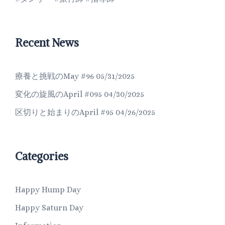
Recent News
療養と挑戦のMay #96
05/31/2025
変化の旋風のApril #095
04/30/2025
区切りと始まりのApril #95
04/26/2025
Categories
Happy Hump Day
Happy Saturn Day