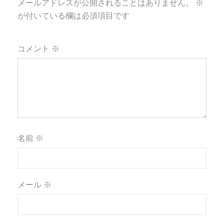
メールアドレスが公開されることはありません。
※
が付いている欄は必須項目です
コメント
※
名前
※
メール
※