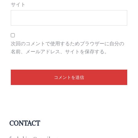
サイト
次回のコメントで使用するためブラウザーに自分の
名前、メールアドレス、サイトを保存する。
CONTACT