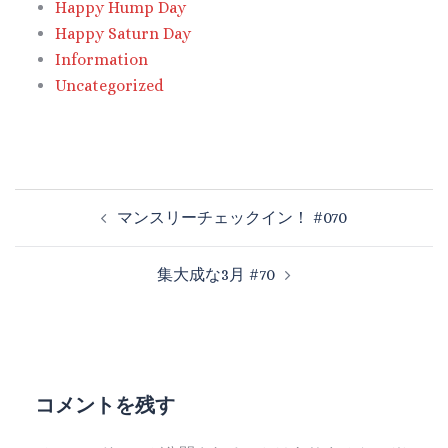
Happy Hump Day
Happy Saturn Day
Information
Uncategorized
マンスリーチェックイン！ #070
集大成な3月 #70
コメントを残す