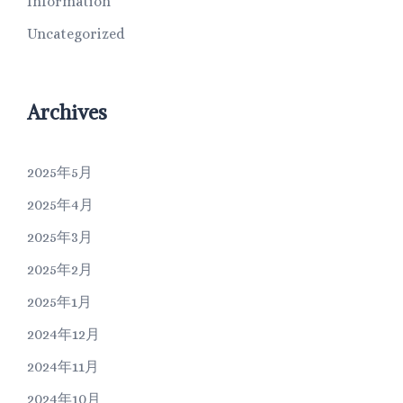
Information
Uncategorized
Archives
2025年5月
2025年4月
2025年3月
2025年2月
2025年1月
2024年12月
2024年11月
2024年10月