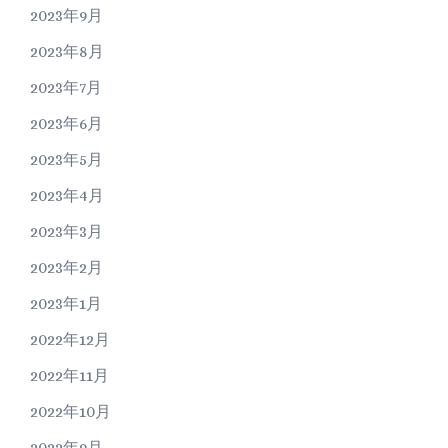
2023年9月
2023年8月
2023年7月
2023年6月
2023年5月
2023年4月
2023年3月
2023年2月
2023年1月
2022年12月
2022年11月
2022年10月
2022年9月