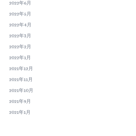
2022年6月
2022年5月
2022年4月
2022年3月
2022年2月
2022年1月
2021年12月
2021年11月
2021年10月
2021年9月
2021年1月