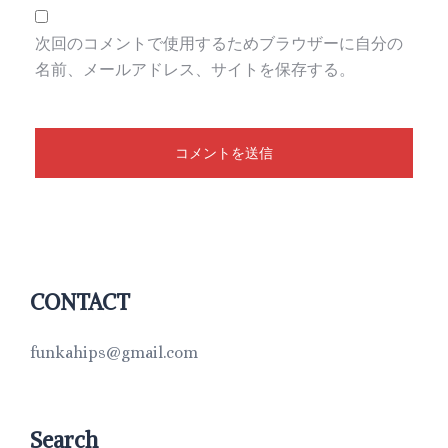
次回のコメントで使用するためブラウザーに自分の
名前、メールアドレス、サイトを保存する。
CONTACT
funkahips@gmail.com
Search