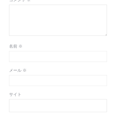
名前
※
メール
※
サイト