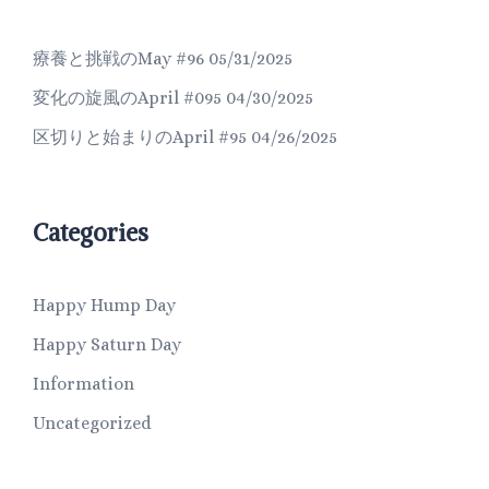
療養と挑戦のMay #96
05/31/2025
変化の旋風のApril #095
04/30/2025
区切りと始まりのApril #95
04/26/2025
Categories
Happy Hump Day
Happy Saturn Day
Information
Uncategorized