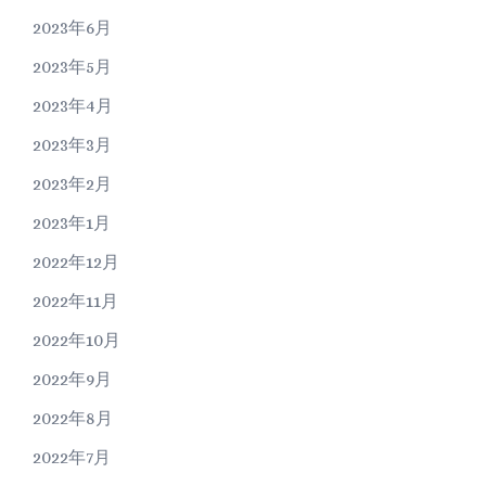
2023年6月
2023年5月
2023年4月
2023年3月
2023年2月
2023年1月
2022年12月
2022年11月
2022年10月
2022年9月
2022年8月
2022年7月