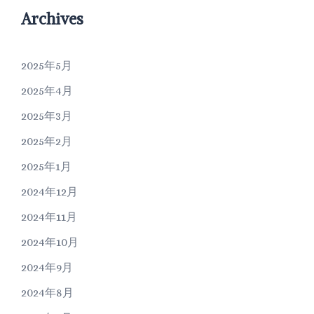
Archives
2025年5月
2025年4月
2025年3月
2025年2月
2025年1月
2024年12月
2024年11月
2024年10月
2024年9月
2024年8月