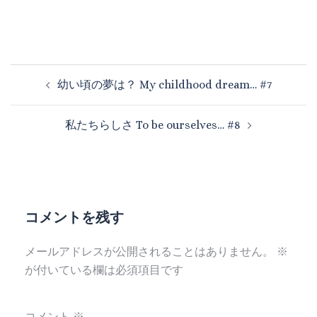
幼い頃の夢は？ My childhood dream… #7
私たちらしさ To be ourselves… #8
コメントを残す
メールアドレスが公開されることはありません。
※
が付いている欄は必須項目です
コメント
※