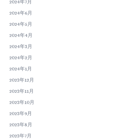
2024年7月
2024年6月
2024年5月
2024年4月
2024年3月
2024年2月
2024年1月
2023年12月
2023年11月
2023年10月
2023年9月
2023年8月
2023年7月