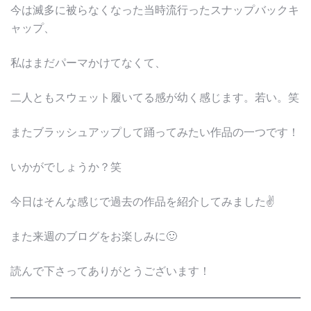
今は滅多に被らなくなった当時流行ったスナップバックキ
ャップ、
私はまだパーマかけてなくて、
二人ともスウェット履いてる感が幼く感じます。若い。笑
またブラッシュアップして踊ってみたい作品の一つです！
いかがでしょうか？笑
今日はそんな感じで過去の作品を紹介してみました✌️
また来週のブログをお楽しみに🙂
読んで下さってありがとうございます！