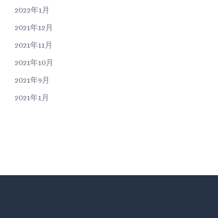
2022年1月
2021年12月
2021年11月
2021年10月
2021年9月
2021年1月