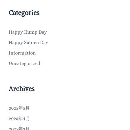
Categories
Happy Hump Day
Happy Saturn Day
Information
Uncategorized
Archives
2025年5月
2025年4月
2025年3月