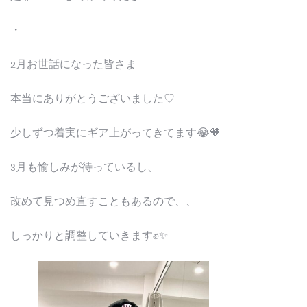
・
2月お世話になった皆さま
本当にありがとうございました♡
少しずつ着実にギア上がってきてます😂🧡
3月も愉しみが待っているし、
改めて見つめ直すこともあるので、、
しっかりと調整していきます✊✨