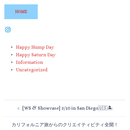
HOME
Happy Hump Day
Happy Saturn Day
Information
Uncategorized
[WS & Showcase] 2/10 in San Diego🇺🇸🏝
カリフォルニア旅からのクリエイティビティ全開！