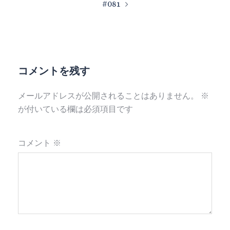
#081
コメントを残す
メールアドレスが公開されることはありません。
※
が付いている欄は必須項目です
コメント
※