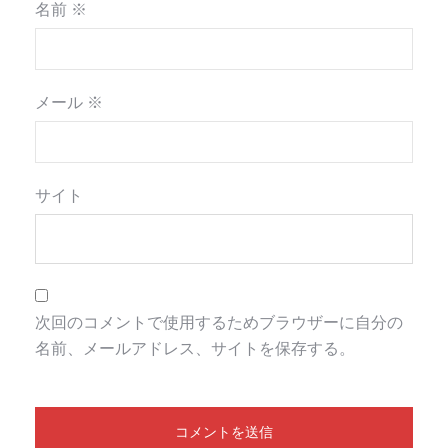
名前
※
メール
※
サイト
次回のコメントで使用するためブラウザーに自分の
名前、メールアドレス、サイトを保存する。