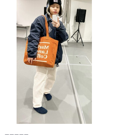
ーーーーー