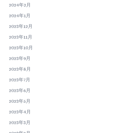
2024年2月
2024年1月
2023年12月
2023年11月
2023年10月
2023年9月
2023年8月
2023年7月
2023年6月
2023年5月
2023年4月
2023年3月