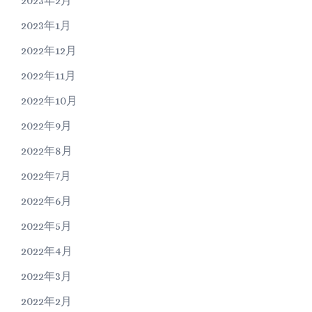
2023年2月
2023年1月
2022年12月
2022年11月
2022年10月
2022年9月
2022年8月
2022年7月
2022年6月
2022年5月
2022年4月
2022年3月
2022年2月