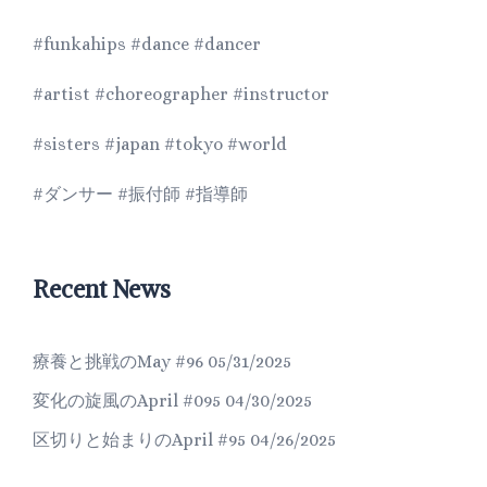
#funkahips #dance #dancer
#artist #choreographer #instructor
#sisters #japan #tokyo #world
#ダンサー #振付師 #指導師
Recent News
療養と挑戦のMay #96
05/31/2025
変化の旋風のApril #095
04/30/2025
区切りと始まりのApril #95
04/26/2025