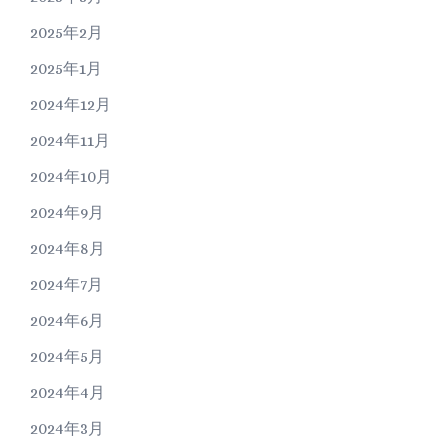
2025年2月
2025年1月
2024年12月
2024年11月
2024年10月
2024年9月
2024年8月
2024年7月
2024年6月
2024年5月
2024年4月
2024年3月