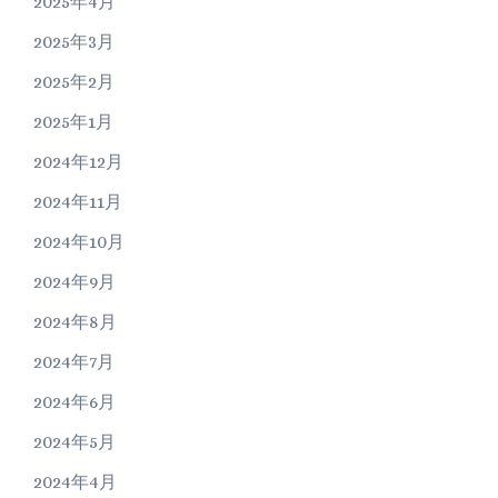
2025年4月
2025年3月
2025年2月
2025年1月
2024年12月
2024年11月
2024年10月
2024年9月
2024年8月
2024年7月
2024年6月
2024年5月
2024年4月