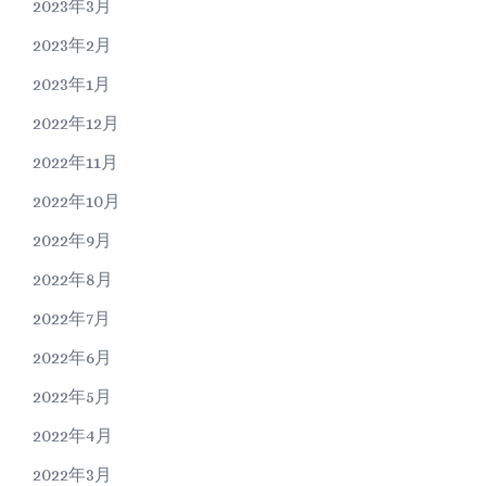
2023年3月
2023年2月
2023年1月
2022年12月
2022年11月
2022年10月
2022年9月
2022年8月
2022年7月
2022年6月
2022年5月
2022年4月
2022年3月