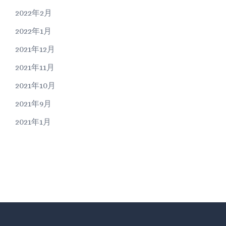
2022年2月
2022年1月
2021年12月
2021年11月
2021年10月
2021年9月
2021年1月