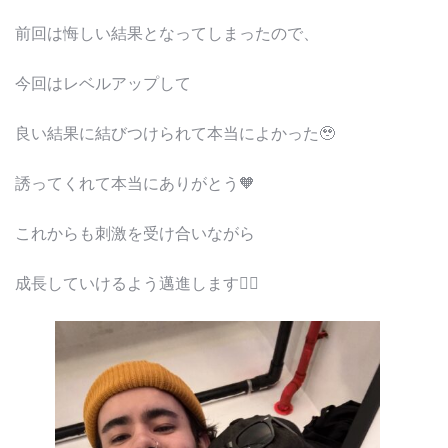
前回は悔しい結果となってしまったので、
今回はレベルアップして
良い結果に結びつけられて本当によかった🥹
誘ってくれて本当にありがとう🧡
これからも刺激を受け合いながら
成長していけるよう邁進します❤️‍🔥