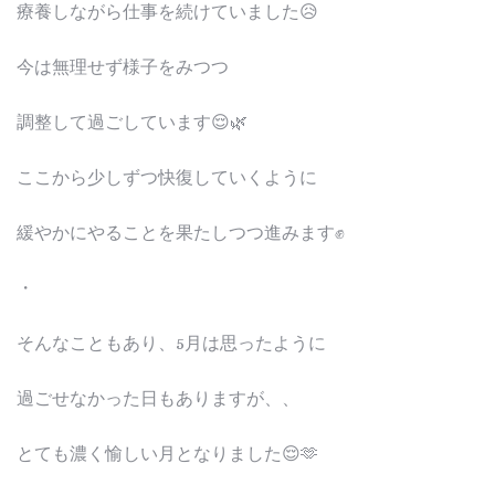
療養しながら仕事を続けていました😥
今は無理せず様子をみつつ
調整して過ごしています😌🌿
ここから少しずつ快復していくように
緩やかにやることを果たしつつ進みます✊
・
そんなこともあり、5月は思ったように
過ごせなかった日もありますが、、
とても濃く愉しい月となりました😌🫶