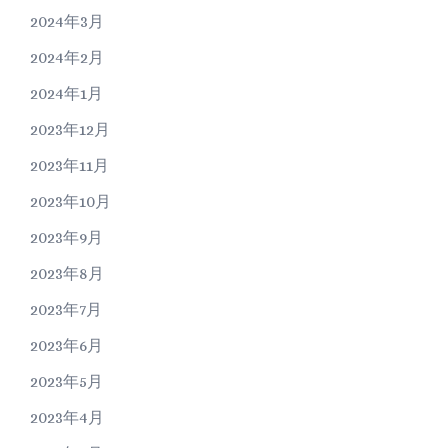
2024年3月
2024年2月
2024年1月
2023年12月
2023年11月
2023年10月
2023年9月
2023年8月
2023年7月
2023年6月
2023年5月
2023年4月