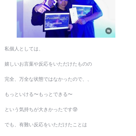
私個人としては、
嬉しいお言葉や反応をいただけたものの
完全、万全な状態ではなかったので、、
もっといける〜もっとできる〜
という気持ちが大きかったです😰
でも、有難い反応をいただけたことは