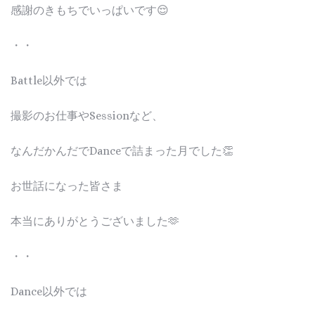
感謝のきもちでいっぱいです😌
・・
Battle以外では
撮影のお仕事やSessionなど、
なんだかんだでDanceで詰まった月でした👏
お世話になった皆さま
本当にありがとうございました🫶
・・
Dance以外では