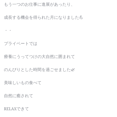
もう一つのお仕事に進展があったり、
成長する機会を得られた月になりました💪
・・
プライベートでは
療養にうってつけの大自然に囲まれて
のんびりとした時間を過ごせました🌿
美味しいもの食べて
自然に癒されて
RELAXできて