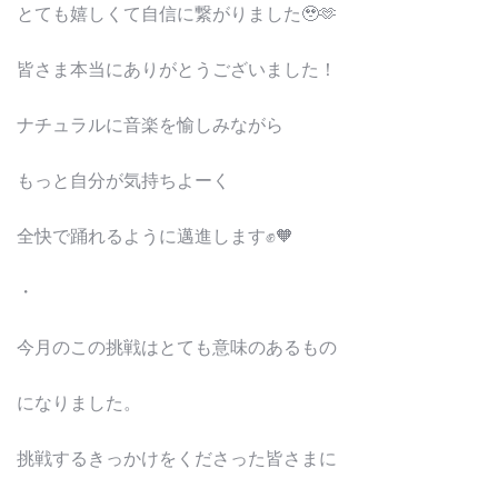
とても嬉しくて自信に繋がりました🥹🫶
皆さま本当にありがとうございました！
ナチュラルに音楽を愉しみながら
もっと自分が気持ちよーく
全快で踊れるように邁進します✊🧡
・
今月のこの挑戦はとても意味のあるもの
になりました。
挑戦するきっかけをくださった皆さまに