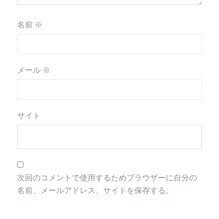
名前
※
メール
※
サイト
次回のコメントで使用するためブラウザーに自分の
名前、メールアドレス、サイトを保存する。