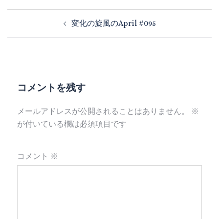
変化の旋風のApril #095
コメントを残す
メールアドレスが公開されることはありません。
※
が付いている欄は必須項目です
コメント
※