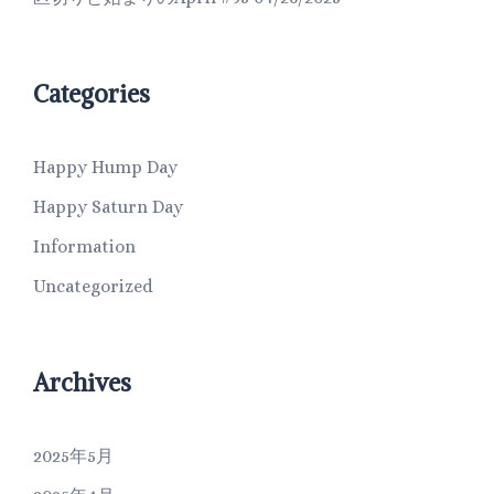
Categories
Happy Hump Day
Happy Saturn Day
Information
Uncategorized
Archives
2025年5月