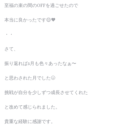
至福の束の間のOFFを過ごせたので
本当に良かったです😌🧡
・・
さて、
振り返れば5月も色々あったなぁ〜
と思わされた月でした🌝
挑戦が自分を少しずつ成長させてくれた
と改めて感じられました。
貴重な経験に感謝です。