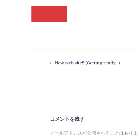
HOME
New web site!! (Getting ready…)
コメントを残す
メールアドレスが公開されることはありま