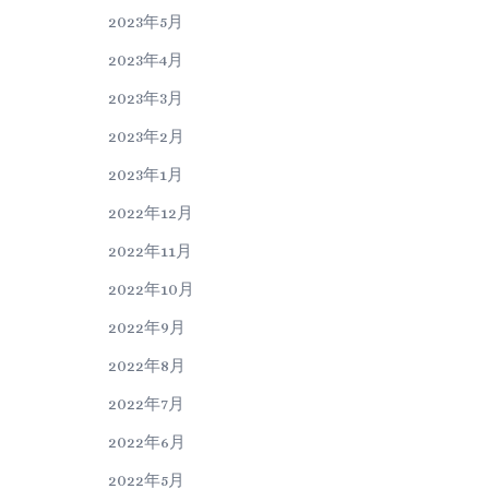
2023年5月
2023年4月
2023年3月
2023年2月
2023年1月
2022年12月
2022年11月
2022年10月
2022年9月
2022年8月
2022年7月
2022年6月
2022年5月