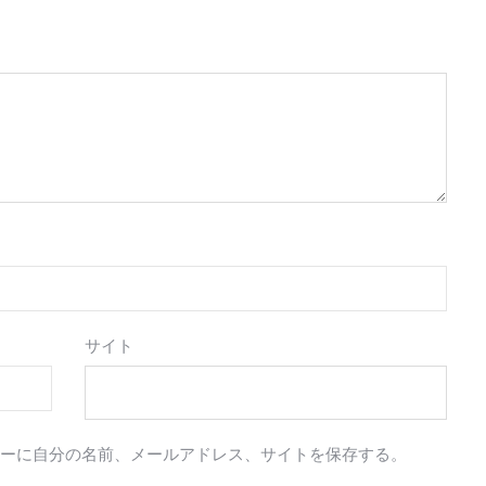
サイト
ーに自分の名前、メールアドレス、サイトを保存する。