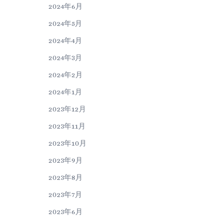
2024年6月
2024年5月
2024年4月
2024年3月
2024年2月
2024年1月
2023年12月
2023年11月
2023年10月
2023年9月
2023年8月
2023年7月
2023年6月