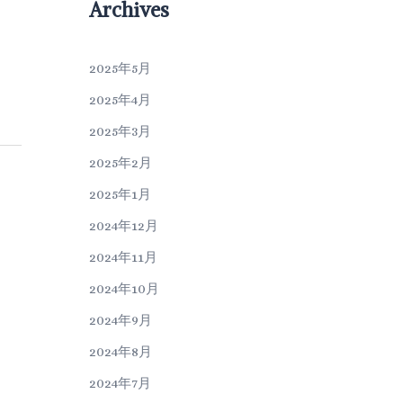
Archives
2025年5月
2025年4月
2025年3月
2025年2月
2025年1月
2024年12月
2024年11月
2024年10月
2024年9月
2024年8月
2024年7月