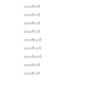
2022年4月
2022年3月
2022年2月
2022年1月
2021年12月
2021年11月
2021年10月
2021年9月
2021年1月