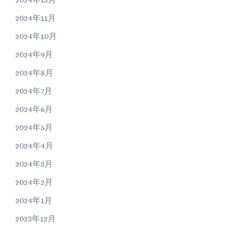
2024年11月
2024年10月
2024年9月
2024年8月
2024年7月
2024年6月
2024年5月
2024年4月
2024年3月
2024年2月
2024年1月
2023年12月