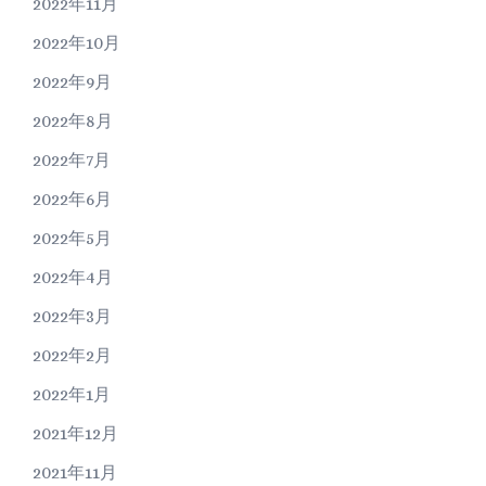
2022年11月
2022年10月
2022年9月
2022年8月
2022年7月
2022年6月
2022年5月
2022年4月
2022年3月
2022年2月
2022年1月
2021年12月
2021年11月