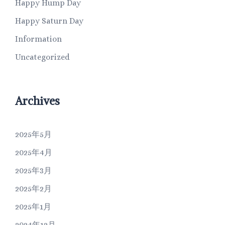
Happy Hump Day
Happy Saturn Day
Information
Uncategorized
Archives
2025年5月
2025年4月
2025年3月
2025年2月
2025年1月
2024年12月