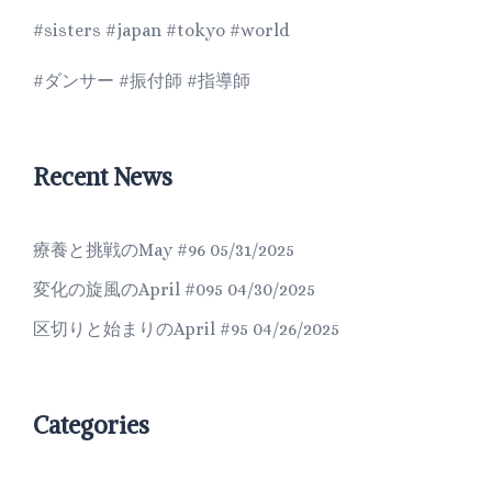
#sisters #japan #tokyo #world
#ダンサー #振付師 #指導師
Recent News
療養と挑戦のMay #96
05/31/2025
変化の旋風のApril #095
04/30/2025
区切りと始まりのApril #95
04/26/2025
Categories