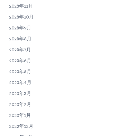
2023年11月
2023年10月
2023年9月
2023年8月
2023年7月
2023年6月
2023年5月
2023年4月
2023年3月
2023年2月
2023年1月
2022年12月