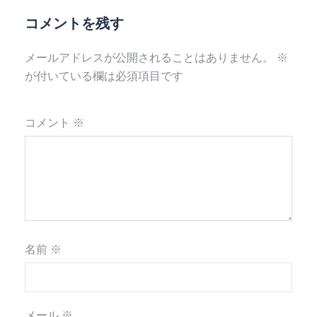
コメントを残す
メールアドレスが公開されることはありません。
※
が付いている欄は必須項目です
コメント
※
名前
※
メール
※