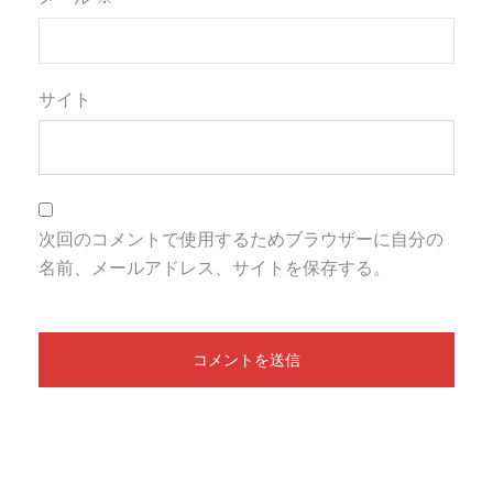
サイト
次回のコメントで使用するためブラウザーに自分の
名前、メールアドレス、サイトを保存する。