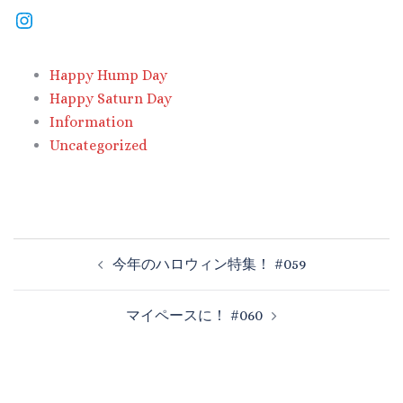
Happy Hump Day
Happy Saturn Day
Information
Uncategorized
今年のハロウィン特集！ #059
マイペースに！ #060