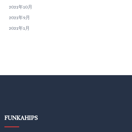
2021年10月
2021年9月
2021年1月
FUNKAHIPS